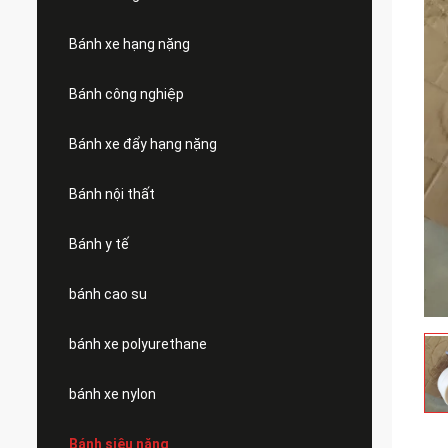
Bánh xe hạng nặng
Bánh công nghiệp
Bánh xe đẩy hạng nặng
Bánh nội thất
Bánh y tế
bánh cao su
bánh xe polyurethane
bánh xe nylon
Bánh siêu nặng