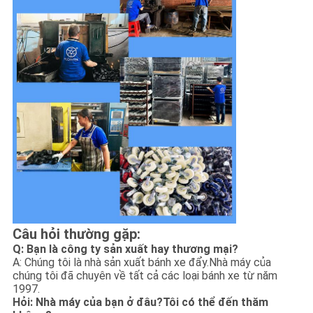
Câu hỏi thường gặp:
Q: Bạn là công ty sản xuất hay thương mại?
A: Chúng tôi là nhà sản xuất bánh xe đẩy.Nhà máy của
chúng tôi đã chuyên về tất cả các loại bánh xe từ năm
1997.
Hỏi: Nhà máy của bạn ở đâu?Tôi có thể đến thăm