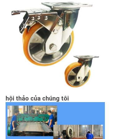
hội thảo của chúng tôi