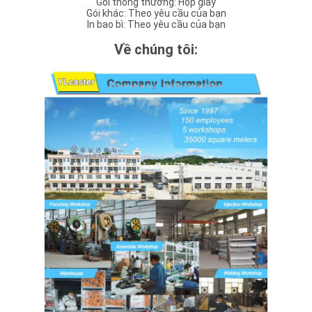
Gói thông thường: Hộp giấy
Gói khác: Theo yêu cầu của bạn
In bao bì: Theo yêu cầu của bạn
Về chúng tôi: