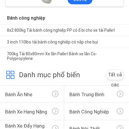
Bánh công nghiệp
8x2 800kg Tải bánh công nghiệp PP có ổ bi cho xe tải Pallet
3 inch 110lbs tải bánh công nghiệp có nắp che bụi
700kg Tải 80x80mm Xe lăn Pallet Bánh xe lăn Co-
Polypropylene
Danh mục phổ biến
Tất cả
các
Bánh Ăn Nhẹ
Bánh Trung Bình
Bánh Xe Hạng Nặng
Bánh Công Nghiệp
Bánh Xe Đẩy Hạng 
Bánh Nội Thất