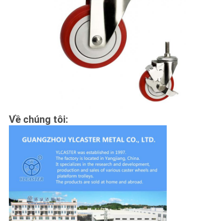
Về chúng tôi: